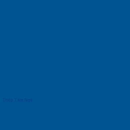
Thép Tấm Nga