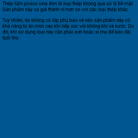
Thép tấm posco vina đen là loại thép không qua xử lý bề mặt.
Sản phẩm này có giá thành rẻ hơn so với các loại thép khác.
Tuy nhiên, do không có lớp phủ bảo vệ nên sản phẩm này có
khả năng bị ăn mòn cao khi tiếp xúc với không khí và nước. Do
đó, khi sử dụng loại này cần phải sơn hoặc xi mạ để kéo dài
tuổi thọ.