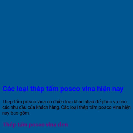
Các loại thép tấm posco vina hiện nay
Thép tấm posco vina có nhiều loại khác nhau để phục vụ cho
các nhu cầu của khách hàng. Các loại thép tấm posco vina hiện
nay bao gồm:
Thép tấm posco vina đen