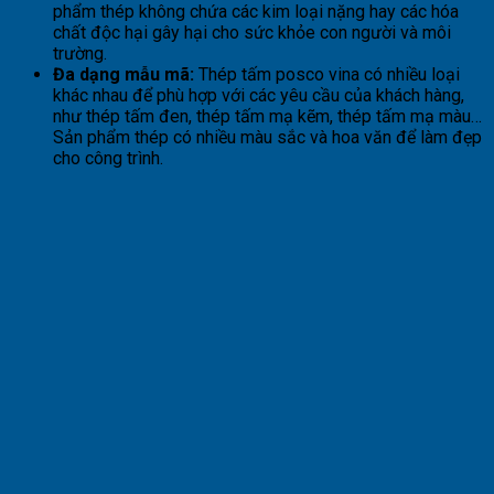
phẩm thép không chứa các kim loại nặng hay các hóa
chất độc hại gây hại cho sức khỏe con người và môi
trường.
Đa dạng mẫu mã:
Thép tấm posco vina có nhiều loại
khác nhau để phù hợp với các yêu cầu của khách hàng,
như thép tấm đen, thép tấm mạ kẽm, thép tấm mạ màu…
Sản phẩm thép có nhiều màu sắc và hoa văn để làm đẹp
cho công trình.