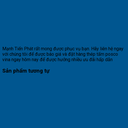
Mạnh Tiến Phát rất mong được phục vụ bạn. Hãy liên hệ ngay
với chúng tôi để được báo giá và đặt hàng thép tấm posco
vina ngay hôm nay để được hưởng nhiều ưu đãi hấp dẫn
Sản phẩm tương tự