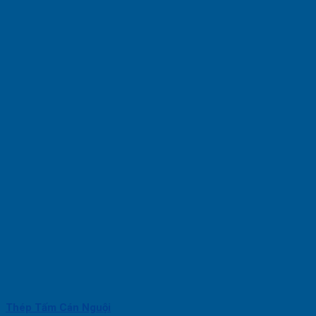
Thép Tấm Cán Nguội