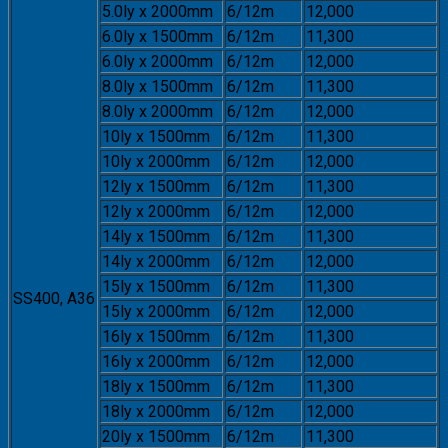
5.0ly x 2000mm
6/12m
12,000
6.0ly x 1500mm
6/12m
11,300
6.0ly x 2000mm
6/12m
12,000
8.0ly x 1500mm
6/12m
11,300
8.0ly x 2000mm
6/12m
12,000
10ly x 1500mm
6/12m
11,300
10ly x 2000mm
6/12m
12,000
12ly x 1500mm
6/12m
11,300
12ly x 2000mm
6/12m
12,000
14ly x 1500mm
6/12m
11,300
14ly x 2000mm
6/12m
12,000
15ly x 1500mm
6/12m
11,300
SS400, A36
15ly x 2000mm
6/12m
12,000
16ly x 1500mm
6/12m
11,300
16ly x 2000mm
6/12m
12,000
18ly x 1500mm
6/12m
11,300
18ly x 2000mm
6/12m
12,000
20ly x 1500mm
6/12m
11,300