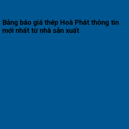
Bảng báo giá thép Hoà Phát thông tin
mới nhất từ nhà sản xuất