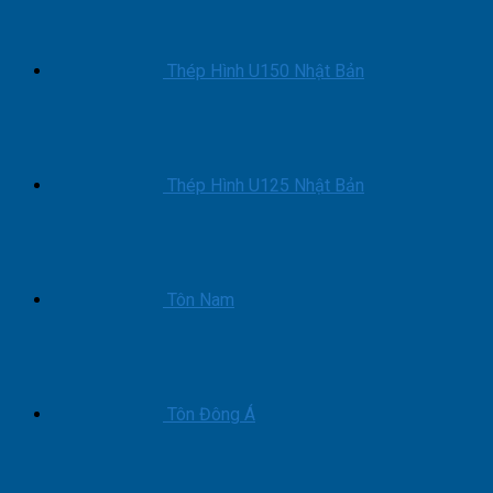
Uy
Tín
Thép Hình U150 Nhật Bản
Thép Hình U125 Nhật Bản
Tôn Nam
Tôn Đông Á