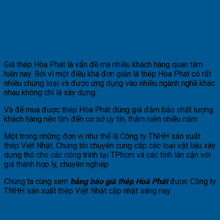
Giá thép Hòa Phát là vấn đề mà nhiều khách hàng quan tâm
hiện nay. Bởi vì một điều khá đơn giản là thép Hòa Phát có rất
nhiều chủng loại và được ứng dụng vào nhiều ngành nghề khác
nhau không chỉ là xây dựng.
Và để mua được thép Hòa Phát đúng giá đảm bảo chất lượng
khách hàng nên tìm đến cơ sở uy tín, thâm niên nhiều năm
Một trong những đơn vị như thế là Công ty TNHH sản xuất
thép Việt Nhật. Chúng tôi chuyên cung cấp các loại vật liệu xây
dựng thô cho các công trình tại TPhcm và các tỉnh lân cận với
giá thành hợp lý, chuyên nghiệp
Chúng ta cùng xem
bảng báo giá thép Hoà Phát
được Công ty
TNHH sản xuất thép Việt Nhật cập nhật sáng nay.