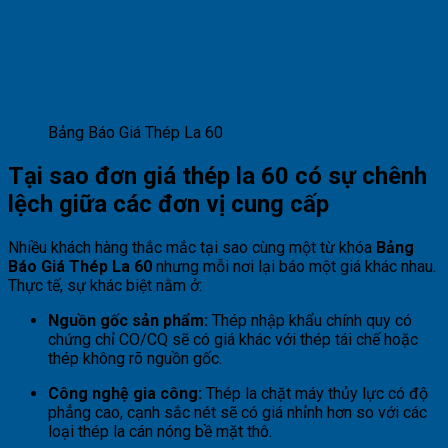
Bảng Báo Giá Thép La 60
Tại sao đơn giá thép la 60 có sự chênh
lệch giữa các đơn vị cung cấp
Nhiều khách hàng thắc mắc tại sao cùng một từ khóa
Bảng
Báo Giá Thép La 60
nhưng mỗi nơi lại báo một giá khác nhau.
Thực tế, sự khác biệt nằm ở:
Nguồn gốc sản phẩm:
Thép nhập khẩu chính quy có
chứng chỉ CO/CQ sẽ có giá khác với thép tái chế hoặc
thép không rõ nguồn gốc.
Công nghệ gia công:
Thép la chặt máy thủy lực có độ
phẳng cao, cạnh sắc nét sẽ có giá nhỉnh hơn so với các
loại thép la cán nóng bề mặt thô.