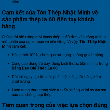
năm.
Cam kết của Tôn Thép Nhật Minh về
sản phẩm thép la 60 đến tay khách
hàng
Chúng tôi hiểu rằng mỗi thanh thép la 60 đưa vào công trình là
một phần của sự an toàn và bền vững. Vì vậy,
Tôn Thép Nhật
Minh
cam kết:
Hàng mới 100%, chưa qua sử dụng, không gỉ sét nặng.
Cung cấp đúng độ dày, đúng kích thước 60mm như trong
Bảng Báo Giá Thép La 60
.
Đổi trả ngay lập tức nếu phát hiện hàng lỗi, hàng kém
chất lượng.
Luôn trung thực trong việc tư vấn, không vì lợi nhuận mà
báo sai chủng loại thép.
Tầm quan trọng của việc lựa chọn đúng