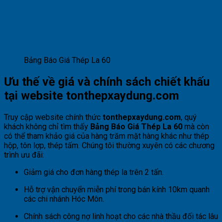
Bảng Báo Giá Thép La 60
Ưu thế về giá và chính sách chiết khấu
tại website tonthepxaydung.com
Truy cập website chính thức
tonthepxaydung.com
, quý
khách không chỉ tìm thấy
Bảng Báo Giá Thép La 60
mà còn
có thể tham khảo giá của hàng trăm mặt hàng khác như thép
hộp, tôn lợp, thép tấm. Chúng tôi thường xuyên có các chương
trình ưu đãi:
Giảm giá cho đơn hàng thép la trên 2 tấn.
Hỗ trợ vận chuyển miễn phí trong bán kính 10km quanh
các chi nhánh Hóc Môn.
Chính sách công nợ linh hoạt cho các nhà thầu đối tác lâu