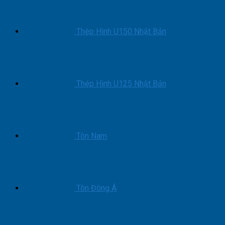
Thép Hình U150 Nhật Bản
Thép Hình U125 Nhật Bản
Tôn Nam
Tôn Đông Á