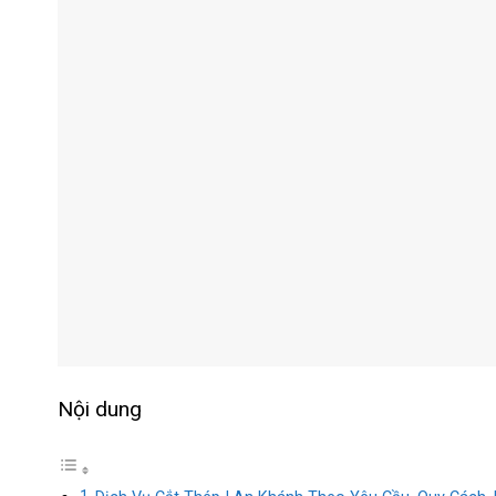
Nội dung