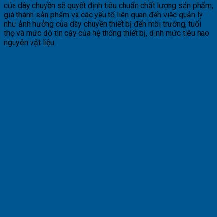
của dây chuyền sẽ quyết định tiêu chuẩn chất lượng sản phẩm,
giá thành sản phẩm và các yếu tố liên quan đến việc quản lý
như ảnh hưởng của dây chuyền thiết bị đến môi trường, tuổi
thọ và mức độ tin cậy của hệ thống thiết bị, định mức tiêu hao
nguyên vật liệu.