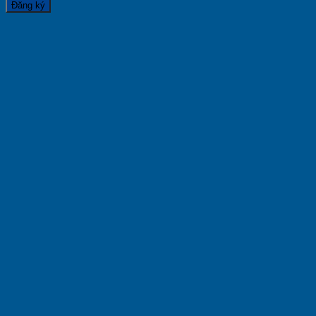
Đăng ký