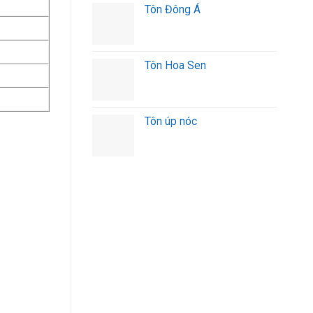
Tôn Đông Á
Tôn Hoa Sen
Tôn úp nóc