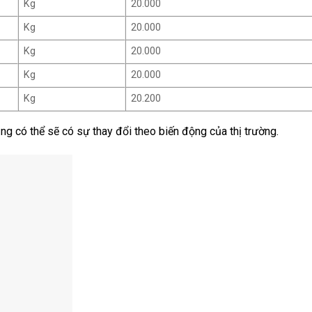
Kg
20.000
Kg
20.000
Kg
20.000
Kg
20.000
Kg
20.200
g có thể sẽ có sự thay đổi theo biến động của thị trường.