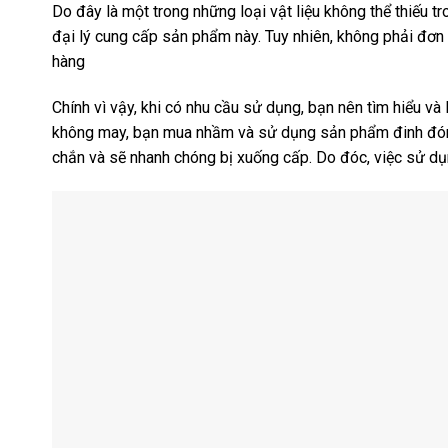
Do đây là một trong những loại vật liệu không thể thiếu tr
đại lý cung cấp sản phẩm này. Tuy nhiên, không phải đơn
hàng
Chính vì vậy, khi có nhu cầu sử dụng, bạn nên tìm hiểu và 
không may, bạn mua nhầm và sử dụng sản phẩm đinh đóng
chắn và sẽ nhanh chóng bị xuống cấp. Do đóc, việc sử dụ