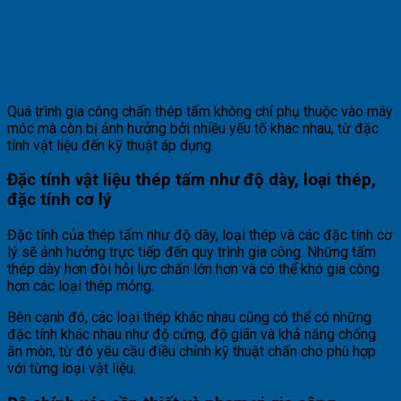
Quá trình gia công chấn thép tấm không chỉ phụ thuộc vào máy
móc mà còn bị ảnh hưởng bởi nhiều yếu tố khác nhau, từ đặc
tính vật liệu đến kỹ thuật áp dụng.
Đặc tính vật liệu thép tấm như độ dày, loại thép,
đặc tính cơ lý
Đặc tính của thép tấm như độ dày, loại thép và các đặc tính cơ
lý sẽ ảnh hưởng trực tiếp đến quy trình gia công. Những tấm
thép dày hơn đòi hỏi lực chấn lớn hơn và có thể khó gia công
hơn các loại thép mỏng.
Bên cạnh đó, các loại thép khác nhau cũng có thể có những
đặc tính khác nhau như độ cứng, độ giãn và khả năng chống
ăn mòn, từ đó yêu cầu điều chỉnh kỹ thuật chấn cho phù hợp
với từng loại vật liệu.