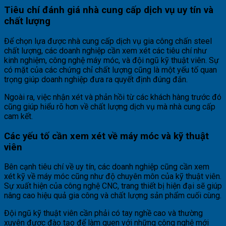
Tiêu chí đánh giá nhà cung cấp dịch vụ uy tín và
chất lượng
Để chọn lựa được nhà cung cấp dịch vụ gia công chấn steel
chất lượng, các doanh nghiệp cần xem xét các tiêu chí như
kinh nghiệm, công nghệ máy móc, và đội ngũ kỹ thuật viên. Sự
có mặt của các chứng chỉ chất lượng cũng là một yếu tố quan
trọng giúp doanh nghiệp đưa ra quyết định đúng đắn.
Ngoài ra, việc nhận xét và phản hồi từ các khách hàng trước đó
cũng giúp hiểu rõ hơn về chất lượng dịch vụ mà nhà cung cấp
cam kết.
Các yếu tố cần xem xét về máy móc và kỹ thuật
viên
Bên cạnh tiêu chí về uy tín, các doanh nghiệp cũng cần xem
xét kỹ về máy móc cũng như độ chuyên môn của kỹ thuật viên.
Sự xuất hiện của công nghệ CNC, trang thiết bị hiện đại sẽ giúp
nâng cao hiệu quả gia công và chất lượng sản phẩm cuối cùng.
Đội ngũ kỹ thuật viên cần phải có tay nghề cao và thường
xuyên được đào tạo để làm quen với những công nghệ mới