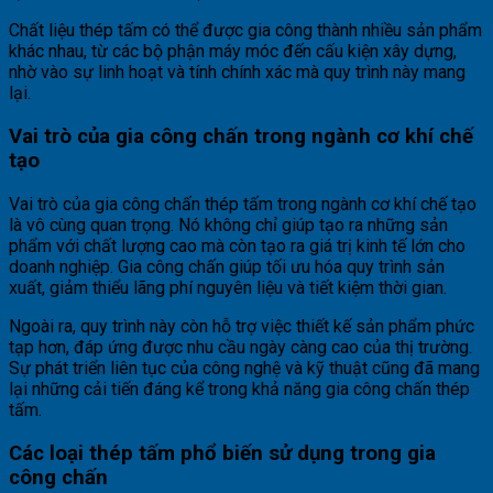
Chất liệu thép tấm có thể được gia công thành nhiều sản phẩm
khác nhau, từ các bộ phận máy móc đến cấu kiện xây dựng,
nhờ vào sự linh hoạt và tính chính xác mà quy trình này mang
lại.
Vai trò của gia công chấn trong ngành cơ khí chế
tạo
Vai trò của gia công chấn thép tấm trong ngành cơ khí chế tạo
là vô cùng quan trọng. Nó không chỉ giúp tạo ra những sản
phẩm với chất lượng cao mà còn tạo ra giá trị kinh tế lớn cho
doanh nghiệp. Gia công chấn giúp tối ưu hóa quy trình sản
xuất, giảm thiểu lãng phí nguyên liệu và tiết kiệm thời gian.
Ngoài ra, quy trình này còn hỗ trợ việc thiết kế sản phẩm phức
tạp hơn, đáp ứng được nhu cầu ngày càng cao của thị trường.
Sự phát triển liên tục của công nghệ và kỹ thuật cũng đã mang
lại những cải tiến đáng kể trong khả năng gia công chấn thép
tấm.
Các loại thép tấm phổ biến sử dụng trong gia
công chấn