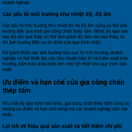
doanh nghiệp.
Các yếu tố môi trường như nhiệt độ, độ ẩm
Các yếu tố môi trường như nhiệt độ và độ ẩm cũng có thể ảnh
hưởng đến quá trình gia công chấn thép tấm. Nhiệt độ quá cao
hay độ ẩm quá thấp có thể làm giảm độ dẻo dai của thép, từ
đó ảnh hưởng đến sự ổn định của quy trình chấn.
Để giảm thiểu các ảnh hưởng tiêu cực từ môi trường, doanh
nghiệp có thể thiết lập các tiêu chuẩn bảo trì và kiểm soát môi
trường, đảm bảo điều kiện làm việc tốt nhất cho quy trình sản
xuất.
Ưu điểm và hạn chế của gia công chấn
thép tấm
Như bất kỳ quy trình nào khác, gia công chấn thép tấm cũng có
những ưu điểm và hạn chế riêng mà các doanh nghiệp cần cân
nhắc.
Lợi ích về hiệu quả sản xuất và tiết kiệm chi phí