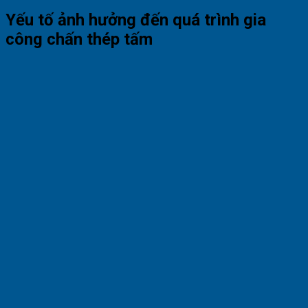
Yếu tố ảnh hưởng đến quá trình gia
công chấn thép tấm