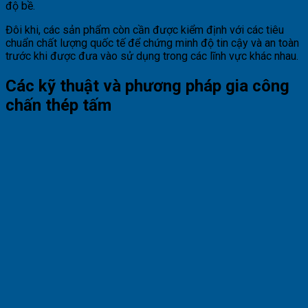
độ bề.
Đôi khi, các sản phẩm còn cần được kiểm định với các tiêu
chuẩn chất lượng quốc tế để chứng minh độ tin cậy và an toàn
trước khi được đưa vào sử dụng trong các lĩnh vực khác nhau.
Các kỹ thuật và phương pháp gia công
chấn thép tấm