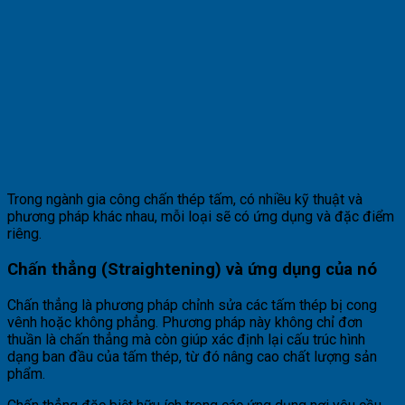
Trong ngành gia công chấn thép tấm, có nhiều kỹ thuật và
phương pháp khác nhau, mỗi loại sẽ có ứng dụng và đặc điểm
riêng.
Chấn thẳng (Straightening) và ứng dụng của nó
Chấn thẳng là phương pháp chỉnh sửa các tấm thép bị cong
vênh hoặc không phẳng. Phương pháp này không chỉ đơn
thuần là chấn thẳng mà còn giúp xác định lại cấu trúc hình
dạng ban đầu của tấm thép, từ đó nâng cao chất lượng sản
phẩm.