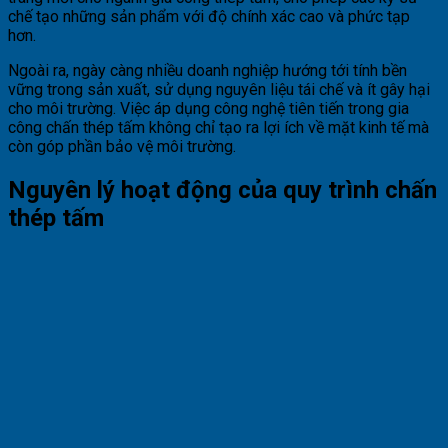
chế tạo những sản phẩm với độ chính xác cao và phức tạp
hơn.
Ngoài ra, ngày càng nhiều doanh nghiệp hướng tới tính bền
vững trong sản xuất, sử dụng nguyên liệu tái chế và ít gây hại
cho môi trường. Việc áp dụng công nghệ tiên tiến trong gia
công chấn thép tấm không chỉ tạo ra lợi ích về mặt kinh tế mà
còn góp phần bảo vệ môi trường.
Nguyên lý hoạt động của quy trình chấn
thép tấm