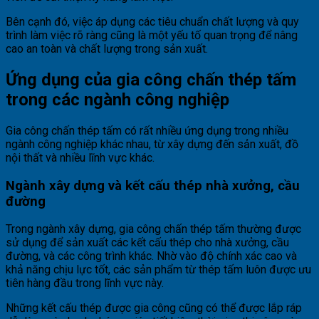
Bên cạnh đó, việc áp dụng các tiêu chuẩn chất lượng và quy
trình làm việc rõ ràng cũng là một yếu tố quan trọng để nâng
cao an toàn và chất lượng trong sản xuất.
Ứng dụng của gia công chấn thép tấm
trong các ngành công nghiệp
Gia công chấn thép tấm có rất nhiều ứng dụng trong nhiều
ngành công nghiệp khác nhau, từ xây dựng đến sản xuất, đồ
nội thất và nhiều lĩnh vực khác.
Ngành xây dựng và kết cấu thép nhà xưởng, cầu
đường
Trong ngành xây dựng, gia công chấn thép tấm thường được
sử dụng để sản xuất các kết cấu thép cho nhà xưởng, cầu
đường, và các công trình khác. Nhờ vào độ chính xác cao và
khả năng chịu lực tốt, các sản phẩm từ thép tấm luôn được ưu
tiên hàng đầu trong lĩnh vực này.
Những kết cấu thép được gia công cũng có thể được lắp ráp