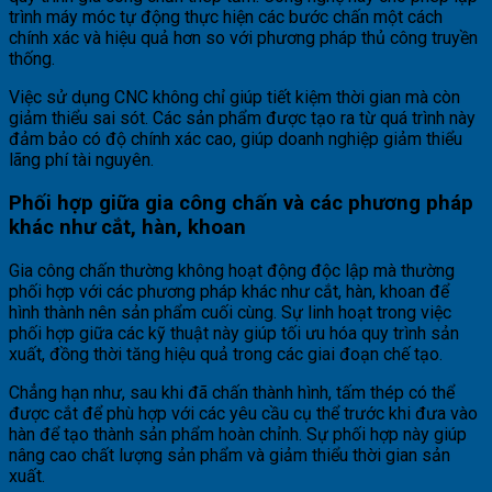
trình máy móc tự động thực hiện các bước chấn một cách
chính xác và hiệu quả hơn so với phương pháp thủ công truyền
thống.
Việc sử dụng CNC không chỉ giúp tiết kiệm thời gian mà còn
giảm thiểu sai sót. Các sản phẩm được tạo ra từ quá trình này
đảm bảo có độ chính xác cao, giúp doanh nghiệp giảm thiểu
lãng phí tài nguyên.
Phối hợp giữa gia công chấn và các phương pháp
khác như cắt, hàn, khoan
Gia công chấn thường không hoạt động độc lập mà thường
phối hợp với các phương pháp khác như cắt, hàn, khoan để
hình thành nên sản phẩm cuối cùng. Sự linh hoạt trong việc
phối hợp giữa các kỹ thuật này giúp tối ưu hóa quy trình sản
xuất, đồng thời tăng hiệu quả trong các giai đoạn chế tạo.
Chẳng hạn như, sau khi đã chấn thành hình, tấm thép có thể
được cắt để phù hợp với các yêu cầu cụ thể trước khi đưa vào
hàn để tạo thành sản phẩm hoàn chỉnh. Sự phối hợp này giúp
nâng cao chất lượng sản phẩm và giảm thiểu thời gian sản
xuất.