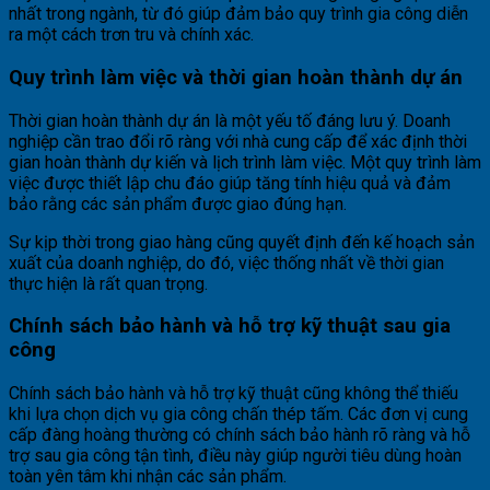
nhất trong ngành, từ đó giúp đảm bảo quy trình gia công diễn
ra một cách trơn tru và chính xác.
Quy trình làm việc và thời gian hoàn thành dự án
Thời gian hoàn thành dự án là một yếu tố đáng lưu ý. Doanh
nghiệp cần trao đổi rõ ràng với nhà cung cấp để xác định thời
gian hoàn thành dự kiến và lịch trình làm việc. Một quy trình làm
việc được thiết lập chu đáo giúp tăng tính hiệu quả và đảm
bảo rằng các sản phẩm được giao đúng hạn.
Sự kịp thời trong giao hàng cũng quyết định đến kế hoạch sản
xuất của doanh nghiệp, do đó, việc thống nhất về thời gian
thực hiện là rất quan trọng.
Chính sách bảo hành và hỗ trợ kỹ thuật sau gia
công
Chính sách bảo hành và hỗ trợ kỹ thuật cũng không thể thiếu
khi lựa chọn dịch vụ gia công chấn thép tấm. Các đơn vị cung
cấp đàng hoàng thường có chính sách bảo hành rõ ràng và hỗ
trợ sau gia công tận tình, điều này giúp người tiêu dùng hoàn
toàn yên tâm khi nhận các sản phẩm.