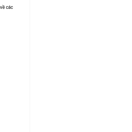
 về các