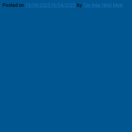
Posted on
19/04/2025
19/04/2025
by
Tôn thép Nhật Minh