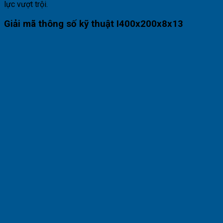
lực vượt trội.
Giải mã thông số kỹ thuật I400x200x8x13