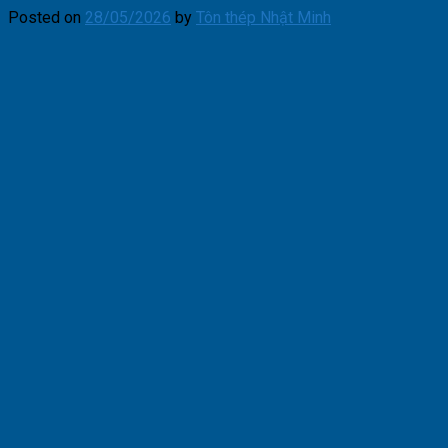
Posted on
28/05/2026
by
Tôn thép Nhật Minh